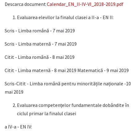
Descarca document
Calendar_EN_II-IV-VI_2018-2019.pdf
Evaluarea elevilor la finalul clasei a II-a - EN II:
Scris - Limba română - 7 mai 2019
Scris - Limba maternă - 7 mai 2019
Citit - Limba română - 8 mai 2019
Citit - Limba maternă - 8 mai 2019 Matematică - 9 mai 2019
Scris-Citit - Limba română pentru minoritățile naționale -10
mai 2019
Evaluarea competențelor fundamentale dobândite în
ciclul primar la finalul clasei
a IV-a - EN IV: