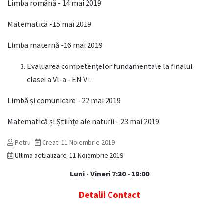
Limba română - 14 mai 2019
Matematică -15 mai 2019
Limba maternă -16 mai 2019
Evaluarea competențelor fundamentale la finalul
clasei a Vl-a - EN VI:
Limbă și comunicare - 22 mai 2019
Matematică și Științe ale naturii - 23 mai 2019
Petru
Creat: 11 Noiembrie 2019
Ultima actualizare: 11 Noiembrie 2019
Luni - Vineri 7:30 - 18:00
Detalii Contact