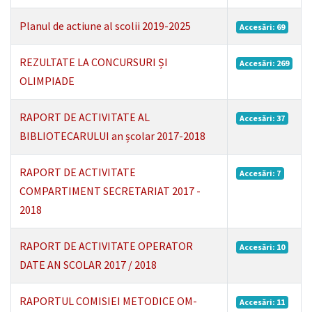
Planul de actiune al scolii 2019-2025
Accesări: 69
REZULTATE LA CONCURSURI ȘI
Accesări: 269
OLIMPIADE
RAPORT DE ACTIVITATE AL
Accesări: 37
BIBLIOTECARULUI an școlar 2017-2018
RAPORT DE ACTIVITATE
Accesări: 7
COMPARTIMENT SECRETARIAT 2017 -
2018
RAPORT DE ACTIVITATE OPERATOR
Accesări: 10
DATE AN SCOLAR 2017 / 2018
RAPORTUL COMISIEI METODICE OM-
Accesări: 11