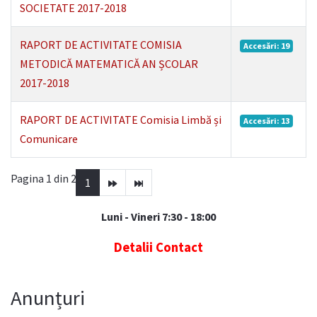
SOCIETATE 2017-2018
RAPORT DE ACTIVITATE COMISIA
Accesări: 19
METODICĂ MATEMATICĂ AN ȘCOLAR
2017-2018
RAPORT DE ACTIVITATE Comisia Limbă și
Accesări: 13
Comunicare
Pagina 1 din 2
1
Luni - Vineri 7:30 - 18:00
Detalii Contact
Anunțuri