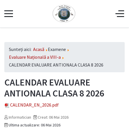
Sunteți aici:
Acasă
Examene
Evaluare Națională a VIII-a
CALENDAR EVALUARE ANTIONALA CLASA 8 2026
CALENDAR EVALUARE
ANTIONALA CLASA 8 2026
CALENDAR_EN_2026.pdf
Informatician
Creat: 06 Mai 2026
Ultima actualizare: 06 Mai 2026