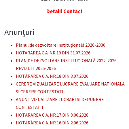
Detalii Contact
Anunțuri
Planul de dezvoltare instituțională 2026-2030
HOTARAREA C.A. NR.19 DIN 31.07.2026
PLAN DE DEZVOLTARE INSTITUȚIONALĂ 2022-2026
REVIZUIT 2025-2026
HOTĂRÂREA C.A. NR.18 DIN 3.07.2026
CERERE VIZUALIZARE LUCRARE EVALUARE NATIONALA
SI CERERE CONTESTATII
ANUNT VIZUALIZARE LUCRARI SI DEPUNERE
CONTESTATII
HOTĂRÂREA C.A. NR.17 DIN 8.06.2026
HOTĂRÂREA C.A. NR.16 DIN 2.06.2026